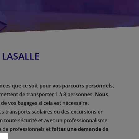
 LASALLE
nces que ce soit pour vos parcours personnels,
ermettent de transporter 1 à 8 personnes.
Nous
 de vos bagages si cela est nécessaire.
es transports scolaires ou des excursions en
en toute sécurité et avec un professionnalisme
e de professionnels et
faites une demande de