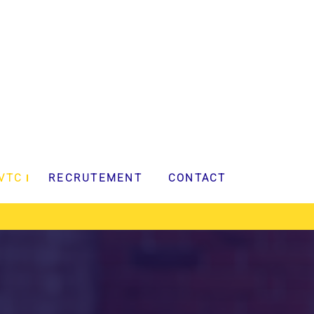
 VTC
RECRUTEMENT
CONTACT