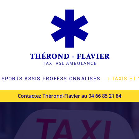
SPORTS ASSIS PROFESSIONNALISÉS
TAXIS ET
Contactez Thérond-Flavier au
04 66 85 21 84