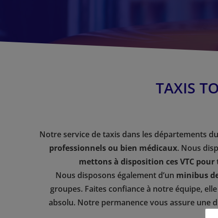
TAXIS T
Notre service de taxis dans les départements du
professionnels ou bien médicaux
. Nous disp
mettons à disposition ces VTC pour 
Nous disposons également d’un
minibus de
groupes. Faites confiance à notre équipe, ell
absolu. Notre permanence vous assure une disp