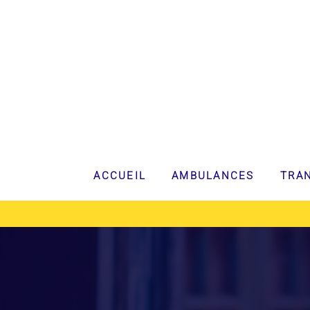
ACCUEIL
AMBULANCES
TRAN