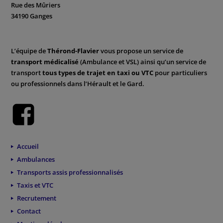
Rue des Mûriers
34190 Ganges
L’équipe de
Thérond-Flavier
vous propose un service de
transport médicalisé
(Ambulance et VSL) ainsi qu’un service de
transport
tous types de trajet en taxi ou VTC
pour particuliers
ou professionnels dans l’Hérault et le Gard.
Accueil
Ambulances
Transports assis professionnalisés
Taxis et VTC
Recrutement
Contact