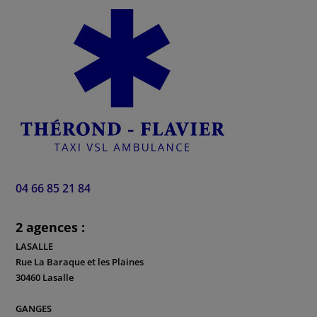
04 66 85 21 84
2 agences :
LASALLE
Rue La Baraque et les Plaines
30460 Lasalle
GANGES