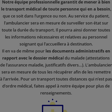
Notre équipe professionnelle garantit de mener à bien
le transport médical de toute personne qui en a besoin
,
que ce soit dans l’urgence ou non. Au service du patient,
l’ambulancier sera en mesure de surveiller son état sur
toute la durée du transport. Il pourra ainsi donner toutes
les informations nécessaires et relatives au personnel
soignant qui l’accueillera à destination.
Il en va de même pour
les documents administratifs en
rapport avec le dossier médica
l du malade (attestations
de l’assurance maladie, justificatifs divers…). L’ambulancier
sera en mesure de tous les récupérer afin de les remettre
à l’arrivée. Pour un transport toutes distances qui n’est pas
d’ordre médical, faites appel à notre équipe pour plus de
renseignements.