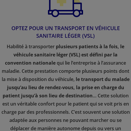
OPTEZ POUR UN TRANSPORT EN VÉHICULE
SANITAIRE LÉGER (VSL)
Habilité à transporter
plusieurs patients à la fois, le
véhicule sanitaire léger (VSL) est défini par la
convention nationale
qui lie l’entreprise à l’assurance
maladie. Cette prestation comporte plusieurs points dont
la mise à disposition du véhicule,
le transport du malade
jusqu’au lieu de rendez-vous, la prise en charge du
patient jusqu’à son lieu de destination
… Cette solution
est un véritable confort pour le patient qui se voit pris en
charge par des professionnels. C’est souvent une solution
adaptée aux personnes ne pouvant marcher ou se
déplacer de manière autonome depuis ou vers un