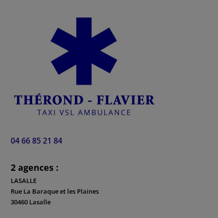
04 66 85 21 84
2 agences :
LASALLE
Rue La Baraque et les Plaines
30460 Lasalle