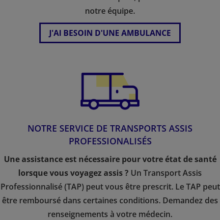
notre équipe.
J'AI BESOIN D'UNE AMBULANCE
NOTRE SERVICE DE TRANSPORTS ASSIS
PROFESSIONALISÉS
Une assistance est nécessaire pour votre état de santé
lorsque vous voyagez assis ?
Un Transport Assis
Professionnalisé (TAP) peut vous être prescrit. Le TAP peut
être remboursé dans certaines conditions. Demandez des
renseignements à votre médecin.