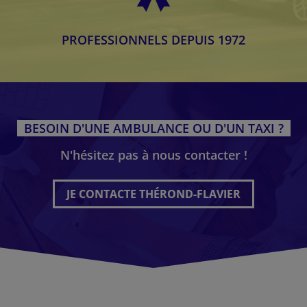
PROFESSIONNELS DEPUIS 1972
BESOIN D'UNE AMBULANCE OU D'UN TAXI ?
N'hésitez pas à nous contacter !
JE CONTACTE THÉROND-FLAVIER