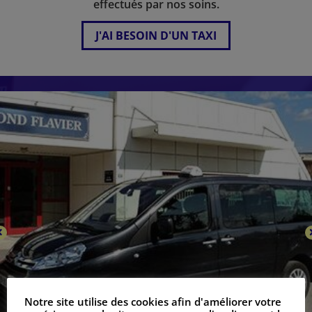
effectués par nos soins.
J'AI BESOIN D'UN TAXI
Notre site utilise des cookies afin d'améliorer votre