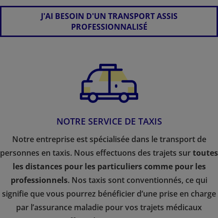
J'AI BESOIN D'UN TRANSPORT ASSIS
PROFESSIONNALISÉ
NOTRE SERVICE DE TAXIS
Notre entreprise est spécialisée dans le transport de
personnes en taxis. Nous effectuons des trajets sur
toutes
les distances pour les particuliers comme pour les
professionnels
. Nos taxis sont conventionnés, ce qui
signifie que vous pourrez bénéficier d’une prise en charge
par l’assurance maladie pour vos trajets médicaux