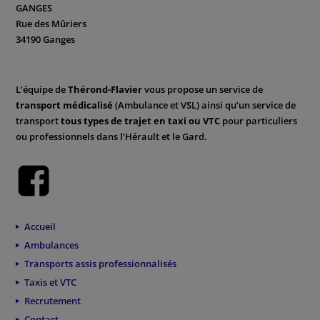
GANGES
Rue des Mûriers
34190 Ganges
L’équipe de
Thérond-Flavier
vous propose un service de
transport médicalisé
(Ambulance et VSL) ainsi qu’un service de
transport
tous types de trajet en taxi ou VTC
pour particuliers
ou professionnels dans l’Hérault et le Gard.
Accueil
Ambulances
Transports assis professionnalisés
Taxis et VTC
Recrutement
Contact