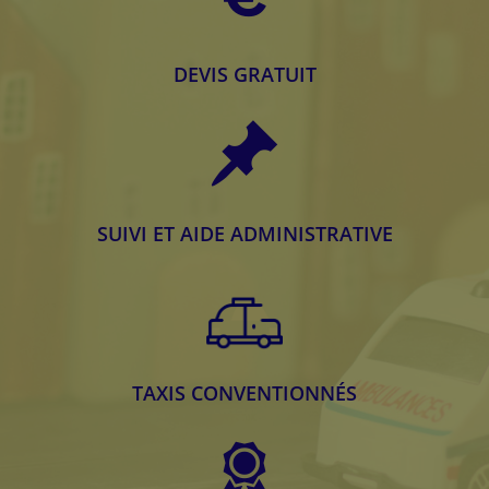
DEVIS GRATUIT
SUIVI ET AIDE ADMINISTRATIVE
TAXIS CONVENTIONNÉS