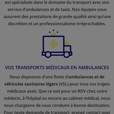
est spécialisée dans le domaine du transport avec son
service d’ambulances et de taxis. Nos équipes vous
assurent des prestations de grande qualité ainsi qu’une
discrétion et un professionnalisme irréprochables.
VOS TRANSPORTS MÉDICAUX EN AMBULANCES
Nous disposons d’une flotte d’
ambulances et de
véhicules sanitaires légers
(VSL) pour tous vos trajets
médicaux assis. Que ce soit pour un RDV chez votre
médecin, à l’hôpital ou encore au cabinet médical, nous
nous chargeons de vous conduire à bonne destination.
Pour toute demande de transport, prenez contact avec